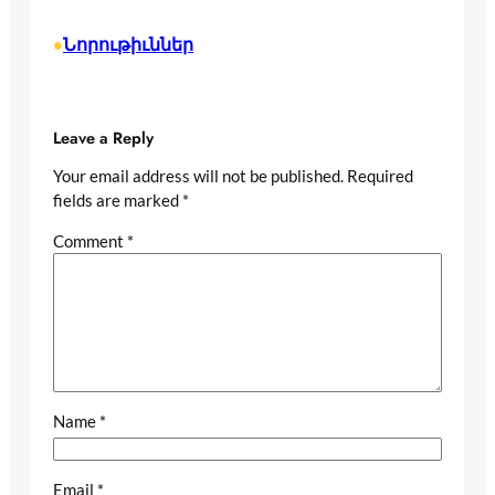
Նորութիւններ
•
Leave a Reply
Your email address will not be published.
Required
fields are marked
*
Comment
*
Name
*
Email
*