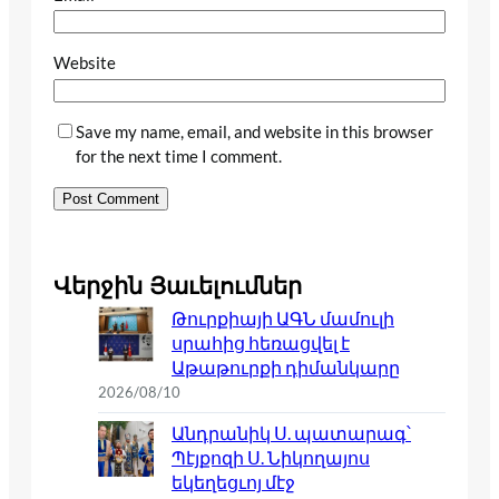
Website
Save my name, email, and website in this browser
for the next time I comment.
Վերջին Յաւելումներ
Թուրքիայի ԱԳՆ մամուլի
սրահից հեռացվել է
Աթաթուրքի դիմանկարը
2026/08/10
Անդրանիկ Ս. պատարագ՝
Պէյքոզի Ս. Նիկողայոս
եկեղեցւոյ մէջ