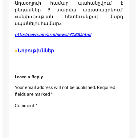
Աղաօղլուի համար պահանջվում է
ընդամենը 9 տարվա ազատազրկում՝
«անփոթության հետեւանքով մարդ
սպանելու համար»:
http://news.am/arm/news/91300.html
Նորութիւններ
•
Leave a Reply
Your email address will not be published.
Required
fields are marked
*
Comment
*