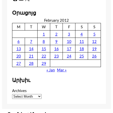
Օրացոյց
February 2012
M
T
W
T
F
S
S
1
2
3
4
5
6
7
8
9
10
11
12
13
14
15
16
17
18
19
20
21
22
23
24
25
26
27
28
29
« Jan
Mar »
Արխիւ
Archives