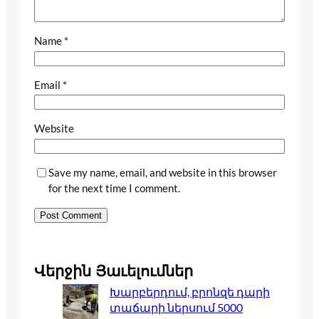
Name
*
Email
*
Website
Save my name, email, and website in this browser
for the next time I comment.
Վերջին Յաւելումներ
Խարբերդում, բրոնզե դարի
տաճարի ներսում 5000