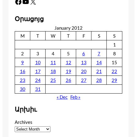
Facebook
YouTube
X
Օրացոյց
January 2012
M
T
W
T
F
S
S
1
2
3
4
5
6
7
8
9
10
11
12
13
14
15
16
17
18
19
20
21
22
23
24
25
26
27
28
29
30
31
« Dec
Feb »
Արխիւ
Archives