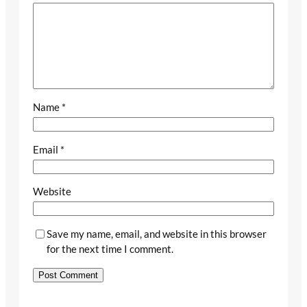
Name
*
Email
*
Website
Save my name, email, and website in this browser
for the next time I comment.