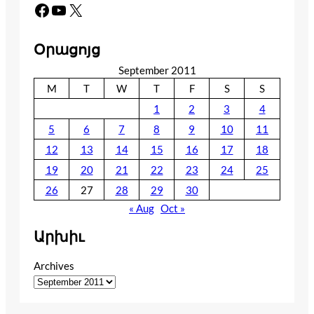
Facebook
YouTube
X
Օրացոյց
September 2011
M
T
W
T
F
S
S
1
2
3
4
5
6
7
8
9
10
11
12
13
14
15
16
17
18
19
20
21
22
23
24
25
26
27
28
29
30
« Aug
Oct »
Արխիւ
Archives