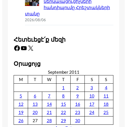
ներկայացուցիչների
հանդիպումը Հրեշտակների
տանը
2026/08/06
Հետեւեցէ՛ք մեզի
Facebook
YouTube
X
Օրացոյց
September 2011
M
T
W
T
F
S
S
1
2
3
4
5
6
7
8
9
10
11
12
13
14
15
16
17
18
19
20
21
22
23
24
25
26
27
28
29
30