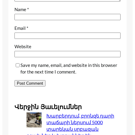
Name
*
Email
*
Website
Save my name, email, and website in this browser
for the next time I comment.
Վերջին Յաւելումներ
Խարբերդում, բրոնզե դարի
տաճարի ներսում 5000
տարեկան սրբազան