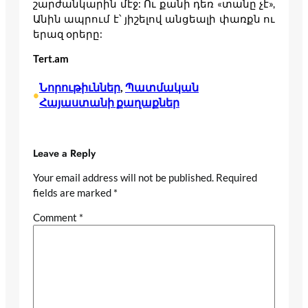
շարժանկարին մէջ: Ու քանի դեռ «տանը չէ»,
Անին ապրում է՝ յիշելով անցեալի փառքն ու
երազ օրերը:
Tert.am
Նորութիւններ
, 
Պատմական
•
Հայաստանի քաղաքներ
Leave a Reply
Your email address will not be published.
Required
fields are marked
*
Comment
*