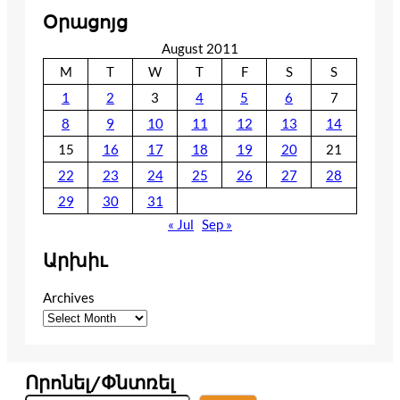
Օրացոյց
August 2011
M
T
W
T
F
S
S
1
2
3
4
5
6
7
8
9
10
11
12
13
14
15
16
17
18
19
20
21
22
23
24
25
26
27
28
29
30
31
« Jul
Sep »
Արխիւ
Archives
Որոնել/Փնտռել