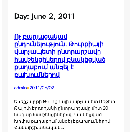
Day:
June 2, 2011
Ոչ բարյացակամ
ընդունելություն. Թուրքիայի
վարչապետի ընտրարշավը
համշենցիներով բնակեցված
քաղաքում անցել է
բախումներով
admin
2011/06/02
•
Երեքշաբթի Թուրքիայի վարչապետ Ռեջեփ
Թայիփ Էրդողանի ընտրարշավը մոտ 20
հազար համշենցիներով բնակեցված
Խոփա քաղաքում անցել է բախումներով:
Հակաիշխանական…