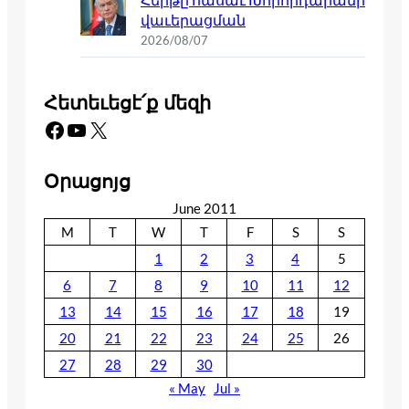
վաւերացման
2026/08/07
Հետեւեցէ՛ք մեզի
Facebook
YouTube
X
Օրացոյց
June 2011
M
T
W
T
F
S
S
1
2
3
4
5
6
7
8
9
10
11
12
13
14
15
16
17
18
19
20
21
22
23
24
25
26
27
28
29
30
« May
Jul »