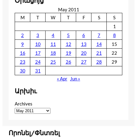
Օրացոյց
May 2011
M
T
W
T
F
S
S
1
2
3
4
5
6
7
8
9
10
11
12
13
14
15
16
17
18
19
20
21
22
23
24
25
26
27
28
29
30
31
« Apr
Jun »
Արխիւ
Archives
Որոնել/Փնտռել