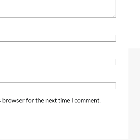
s browser for the next time I comment.