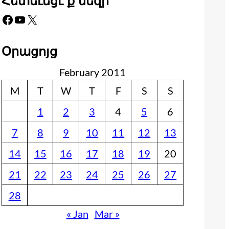
Հետեւեցէ՛ք մեզի
Facebook
YouTube
X
Օրացոյց
February 2011
M
T
W
T
F
S
S
1
2
3
4
5
6
7
8
9
10
11
12
13
14
15
16
17
18
19
20
21
22
23
24
25
26
27
28
« Jan
Mar »