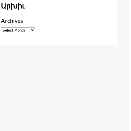
Արխիւ
Archives