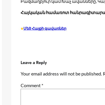
Բազմաղբյուր կամ Խաչ ավանները, Կաշ
Հայկական
համառոտ
հանրագիտար
•
Մեծ Հայքի գավառներ
Leave a Reply
Your email address will not be published.
R
Comment
*