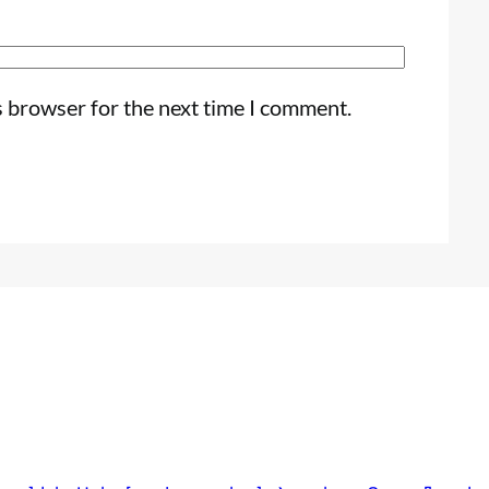
s browser for the next time I comment.