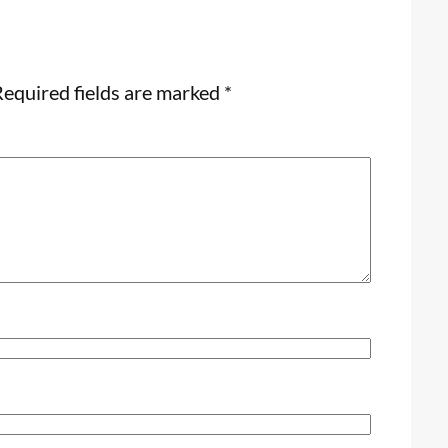
equired fields are marked
*