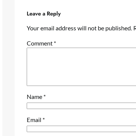
Leave a Reply
Your email address will not be published.
R
Comment
*
Name
*
Email
*