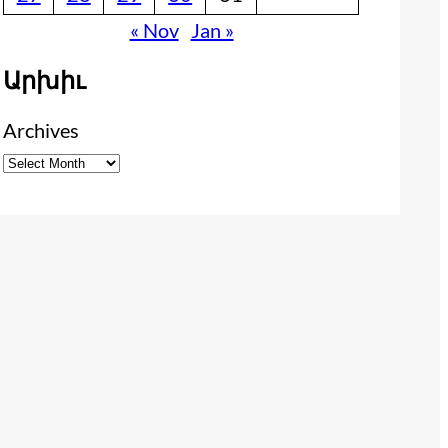
« Nov
Jan »
Արխիւ
Archives