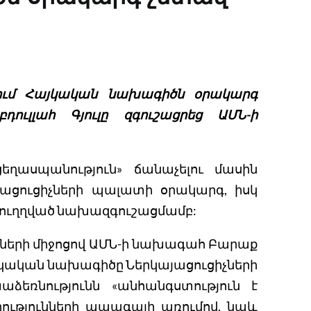
ում Հայկական նախագիծն օրակարգ
ուլլահ Գյուլը զգուշացրեց ԱՄՆ-ի
եղասպանություն» ճանաչելու մասին
ացուցիչների պալատի օրակարգ, իսկ
ին ուղղված նախազգուշացմամբ:
րների միջոցով ԱՄՆ-ի նախագահ Բարաք
Հայկական նախագիծը Ներկայացուցիչների
եռնությունն «անհանգստություն է
ությունների ապագայի առումով, նաև