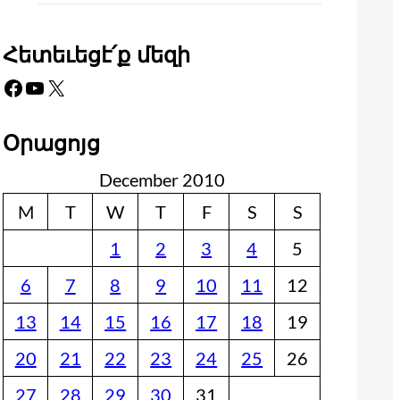
Հետեւեցէ՛ք մեզի
Facebook
YouTube
X
Օրացոյց
December 2010
M
T
W
T
F
S
S
1
2
3
4
5
6
7
8
9
10
11
12
13
14
15
16
17
18
19
20
21
22
23
24
25
26
27
28
29
30
31