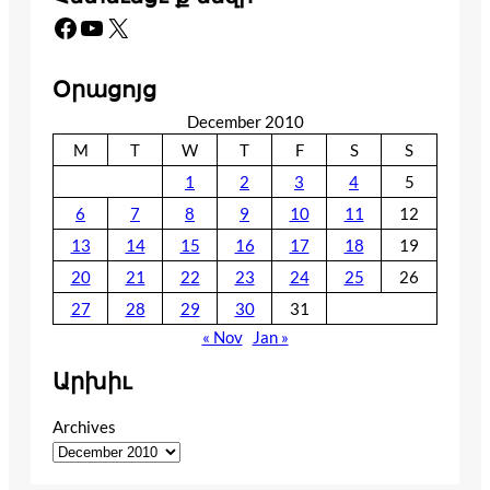
Facebook
YouTube
X
Օրացոյց
December 2010
M
T
W
T
F
S
S
1
2
3
4
5
6
7
8
9
10
11
12
13
14
15
16
17
18
19
20
21
22
23
24
25
26
27
28
29
30
31
« Nov
Jan »
Արխիւ
Archives