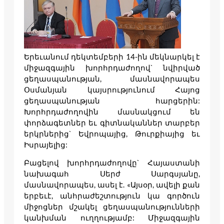
Երեւանում դեկտեմբերի 14-ին մեկնարկել է
միջազգային խորհրդաժողով` նվիրված
ցեղասպանության, մասնավորապես
Օսմանյան կայսրությունում Հայոց
ցեղասպանության հարցերին:
Խորհրդաժողովին մասնակցում են
փորձագետներ եւ գիտնականներ տարբեր
երկրներից` Եվրոպայից, Թուրքիայից եւ
Իսրայելից:
Բացելով խորհրդաժողովը` Հայաստանի
նախագահ Սերժ Սարգսյանը,
մասնավորապես, ասել է. «Այսօր, ավելի քան
երբեւէ, անհրաժեշտություն կա գործուն
միջոցներ մշակել ցեղասպանությունների
կանխման ուղղությամբ: Միջազգային