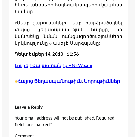
հետեւանքների հայեցակարգերի մշակման
համար:
«Մենք շարունակելու ենք բարձրաձայնել
Հայոց ցեղասպանության հարցը, որ
կանխենք նման հանցագործությունների
կրկնությունը»,- ասել է Սարգսյանը:
Դեկտեմբեր 14, 2010 | 11:56
Լուրեր Հայաստանից – NEWS.am
Հայոց Ցեղասպանութիւն
, 
Նորութիւններ
•
Leave a Reply
Your email address will not be published.
Required
fields are marked
*
Comment
*