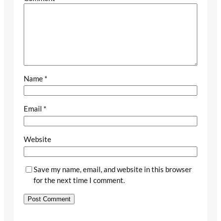
Name
*
Email
*
Website
Save my name, email, and website in this browser
for the next time I comment.