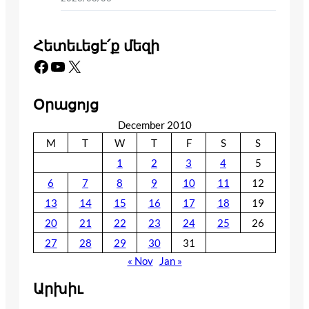
Հետեւեցէ՛ք մեզի
Facebook
YouTube
X
Օրացոյց
December 2010
M
T
W
T
F
S
S
1
2
3
4
5
6
7
8
9
10
11
12
13
14
15
16
17
18
19
20
21
22
23
24
25
26
27
28
29
30
31
« Nov
Jan »
Արխիւ