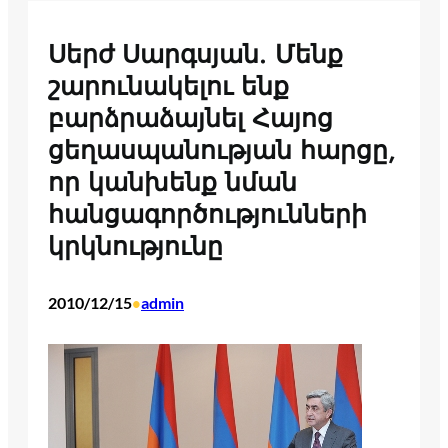
Սերժ Սարգսյան. Մենք
շարունակելու ենք
բարձրաձայնել Հայոց
ցեղասպանության հարցը,
որ կանխենք նման
հանցագործությունների
կրկնությունը
2010/12/15
admin
•