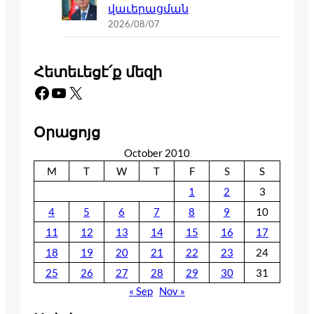
վաւերացման
2026/08/07
Հետեւեցէ՛ք մեզի
Facebook
YouTube
X
Օրացոյց
October 2010
M
T
W
T
F
S
S
1
2
3
4
5
6
7
8
9
10
11
12
13
14
15
16
17
18
19
20
21
22
23
24
25
26
27
28
29
30
31
« Sep
Nov »