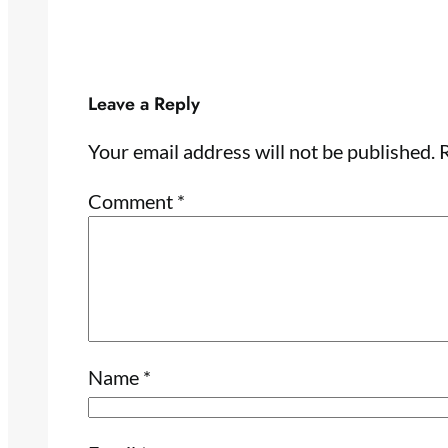
Leave a Reply
Your email address will not be published.
R
Comment
*
Name
*