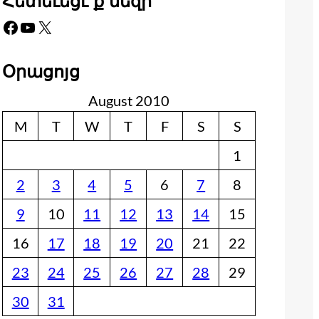
Հետեւեցէ՛ք մեզի
Facebook
YouTube
X
Օրացոյց
August 2010
M
T
W
T
F
S
S
1
2
3
4
5
6
7
8
9
10
11
12
13
14
15
16
17
18
19
20
21
22
23
24
25
26
27
28
29
30
31