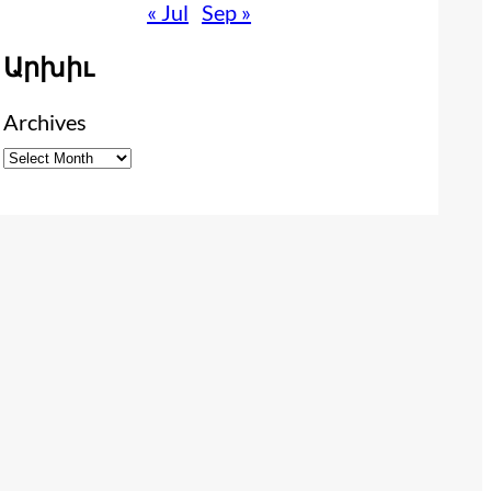
« Jul
Sep »
Արխիւ
Archives