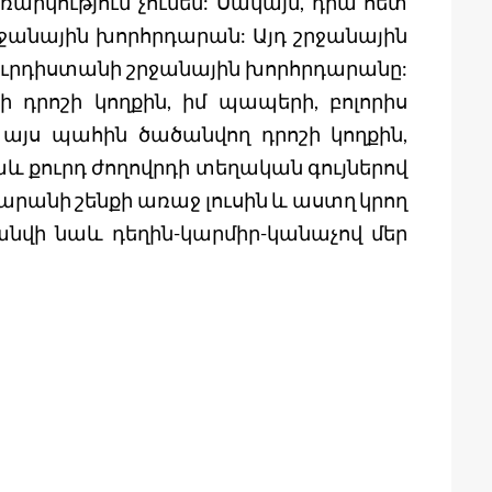
առարկություն չունեմ: Սակայն, դրա հետ
շրջանային խորհրդարան: Այդ շրջանային
 Քուրդիստանի շրջանային խորհրդարանը:
ի դրոշի կողքին, իմ պապերի, բոլորիս
այս պահին ծածանվող դրոշի կողքին,
նաև քուրդ ժողովրդի տեղական գույներով
տարանի շենքի առաջ լուսին և աստղ կրող
նվի նաև դեղին-կարմիր-կանաչով մեր