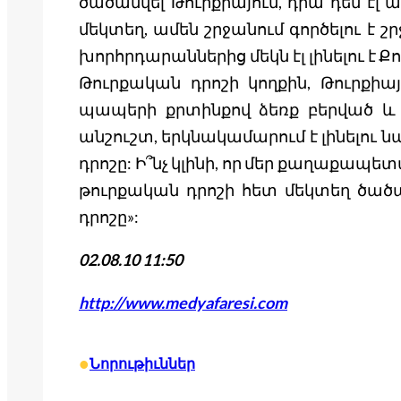
ծածանվել Թուրքիայում, դրա դեմ էլ 
մեկտեղ, ամեն շրջանում գործելու է 
խորհրդարաններից մեկն էլ լինելու է
Թուրքական դրոշի կողքին, Թուրքիայ
պապերի քրտինքով ձեռք բերված և 
անշուշտ, երկնակամարում է լինելու 
դրոշը: Ի՞նչ կլինի, որ մեր քաղաքապե
թուրքական դրոշի հետ մեկտեղ ծածա
դրոշը»:
02.08.10 11:50
http://www.medyafaresi.com
•
Նորութիւններ