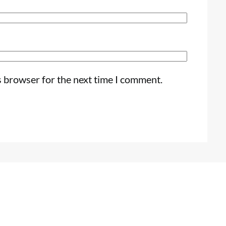
s browser for the next time I comment.