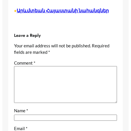
Արևմտեան Հայաստանի նահանգներ
•
Leave a Reply
Your email address will not be published.
Required
fields are marked
*
Comment
*
Name
*
Email
*