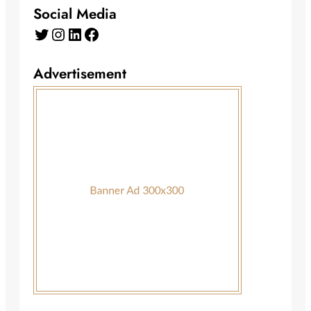
Social Media
Twitter
Instagram
LinkedIn
Facebook
Advertisement