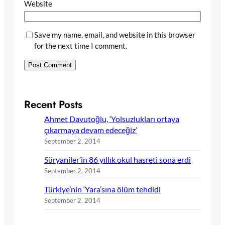
Website
Save my name, email, and website in this browser
for the next time I comment.
Recent Posts
Ahmet Davutoğlu, ‘Yolsuzlukları ortaya
çıkarmaya devam edeceğiz’
September 2, 2014
Süryaniler’in 86 yıllık okul hasreti sona erdi
September 2, 2014
Türkiye’nin ‘Yara’sına ölüm tehdidi
September 2, 2014