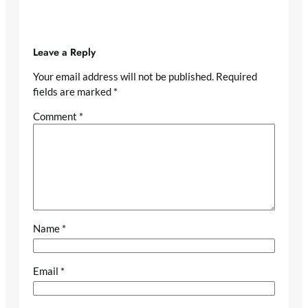
Leave a Reply
Your email address will not be published.
Required
fields are marked
*
Comment
*
Name
*
Email
*