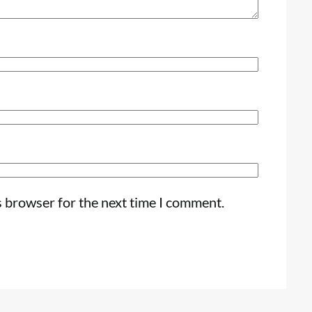
s browser for the next time I comment.