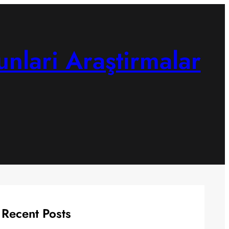
unlari Araştirmalar
Recent Posts