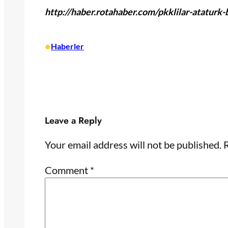
http://haber.rotahaber.com/pkklilar-ataturk
•
Haberler
Leave a Reply
Your email address will not be published.
R
Comment
*