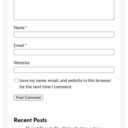
Name
*
Email
*
Website
Save my name, email, and website in this browser
for the next time I comment.
Recent Posts