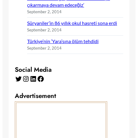
çıkarmaya devam edeceğiz’
September 2, 2014
Süryaniler’in 86 yıllık okul hasreti sona erdi
September 2, 2014
Türkiye’nin ‘Yara’sına ölüm tehdidi
September 2, 2014
Social Media
Twitter
Instagram
LinkedIn
Facebook
Advertisement