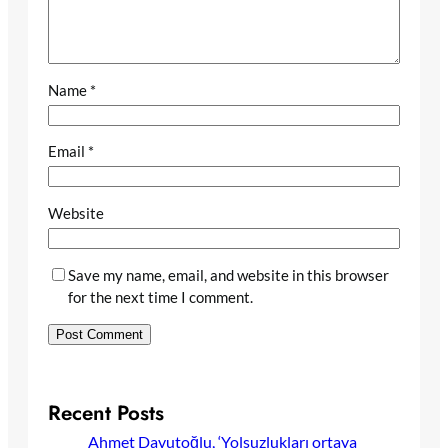
Name
*
Email
*
Website
Save my name, email, and website in this browser
for the next time I comment.
Recent Posts
Ahmet Davutoğlu, ‘Yolsuzlukları ortaya