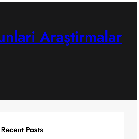
unlari Araştirmalar
Recent Posts