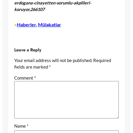
erdogana-cinayetten-sorumlu-akplileri-
koruyor,266107
Haberler
, 
Mülakatlar
•
Leave a Reply
Your email address will not be published.
Required
fields are marked
*
Comment
*
Name
*