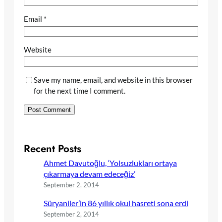
Email
*
Website
Save my name, email, and website in this browser
for the next time I comment.
Recent Posts
Ahmet Davutoğlu, ‘Yolsuzlukları ortaya
çıkarmaya devam edeceğiz’
September 2, 2014
Süryaniler’in 86 yıllık okul hasreti sona erdi
September 2, 2014