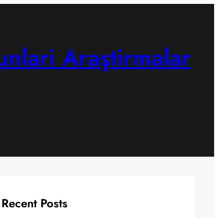
unlari Araştirmalar
Recent Posts