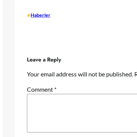
•
Haberler
Leave a Reply
Your email address will not be published.
R
Comment
*