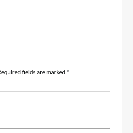
equired fields are marked
*