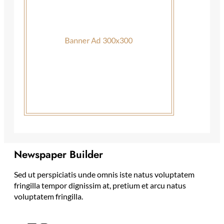
Newspaper Builder
Sed ut perspiciatis unde omnis iste natus voluptatem
fringilla tempor dignissim at, pretium et arcu natus
voluptatem fringilla.