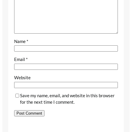
Name
*
Email
*
Website
Save my name, email, and website in this browser
for the next time I comment.