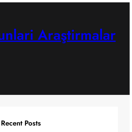
unlari Araştirmalar
Recent Posts