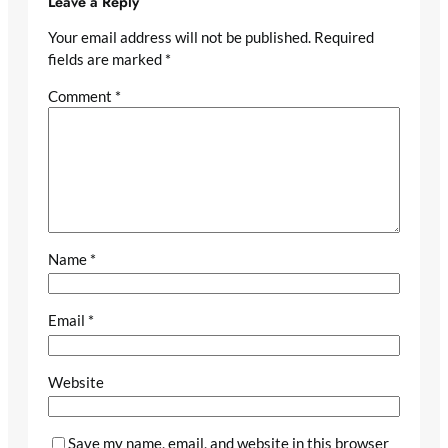
Leave a Reply
Your email address will not be published.
Required
fields are marked
*
Comment
*
Name
*
Email
*
Website
Save my name, email, and website in this browser