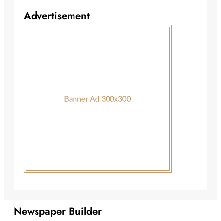
Advertisement
Newspaper Builder