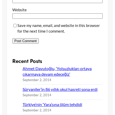
Website
Save my name, email, and website in this browser
for the next time I comment.
Recent Posts
Ahmet Davutoğlu, ‘Yolsuzlukları ortaya
çıkarmaya devam edeceğiz’
September 2, 2014
Süryaniler’in 86 yıllık okul hasreti sona erdi
September 2, 2014
Türkiye’nin ‘Yara’sına ölüm tehdidi
September 2, 2014