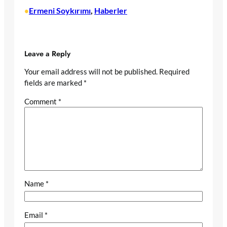
Ermeni Soykırımı
, 
Haberler
•
Leave a Reply
Your email address will not be published.
Required
fields are marked
*
Comment
*
Name
*
Email
*