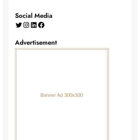
Social Media
Twitter
Instagram
LinkedIn
Facebook
Advertisement