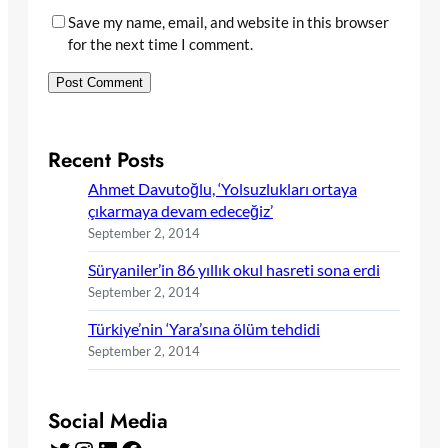
Save my name, email, and website in this browser
for the next time I comment.
Recent Posts
Ahmet Davutoğlu, ‘Yolsuzlukları ortaya
çıkarmaya devam edeceğiz’
September 2, 2014
Süryaniler’in 86 yıllık okul hasreti sona erdi
September 2, 2014
Türkiye’nin ‘Yara’sına ölüm tehdidi
September 2, 2014
Social Media