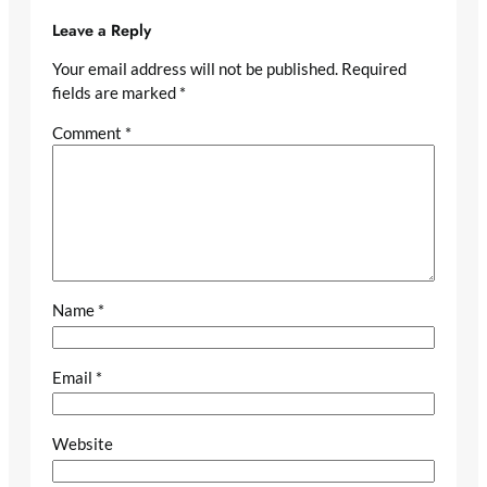
Leave a Reply
Your email address will not be published.
Required
fields are marked
*
Comment
*
Name
*
Email
*
Website