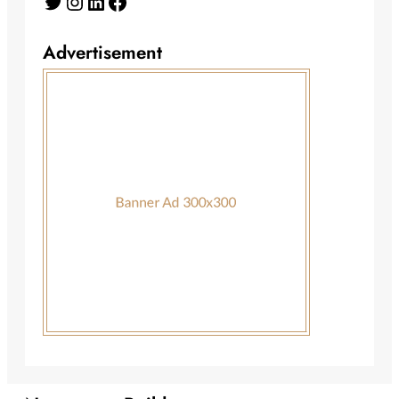
Twitter
Instagram
LinkedIn
Facebook
Advertisement