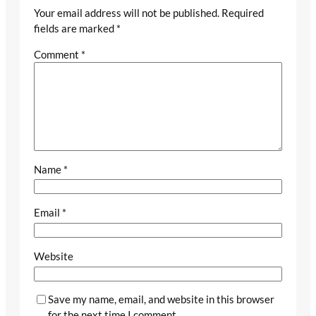
Your email address will not be published.
Required
fields are marked
*
Comment
*
Name
*
Email
*
Website
Save my name, email, and website in this browser
for the next time I comment.