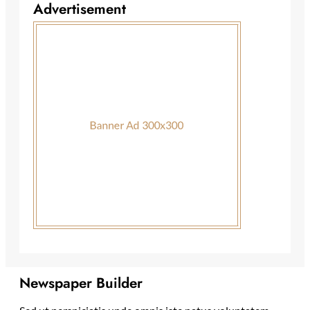
Advertisement
Newspaper Builder