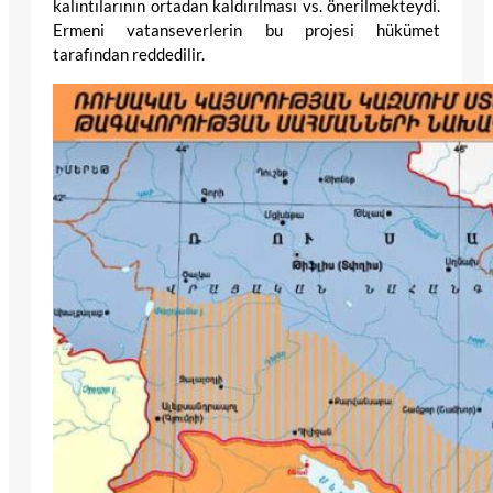
kalıntılarının ortadan kaldırılması vs. önerilmekteydi.
Ermeni vatanseverlerin bu projesi hükümet
tarafından reddedilir.