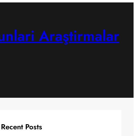
unlari Araştirmalar
Recent Posts