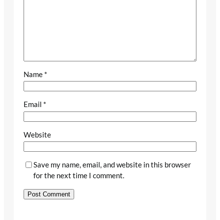
Name
*
Email
*
Website
Save my name, email, and website in this browser
for the next time I comment.