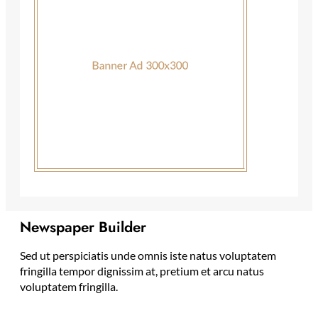
Newspaper Builder
Sed ut perspiciatis unde omnis iste natus voluptatem
fringilla tempor dignissim at, pretium et arcu natus
voluptatem fringilla.