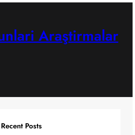
unlari Araştirmalar
Recent Posts