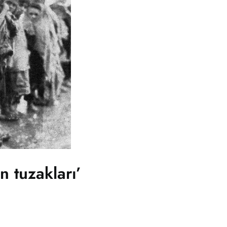
n tuzakları’