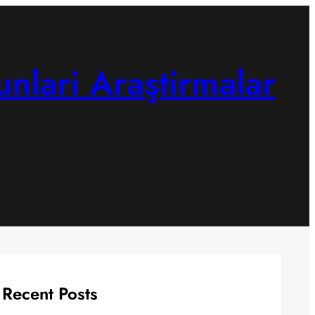
unlari Araştirmalar
Recent Posts