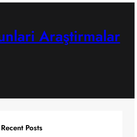
unlari Araştirmalar
Recent Posts