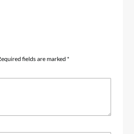
equired fields are marked
*