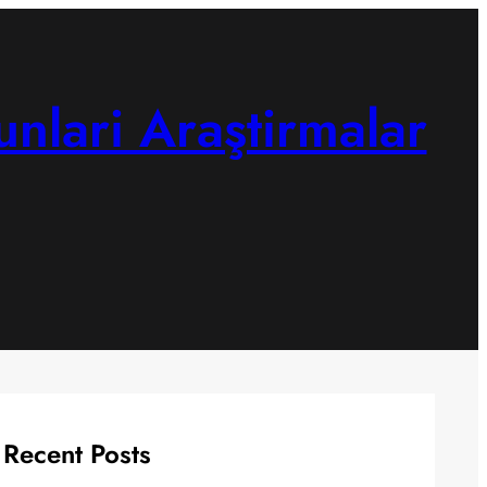
unlari Araştirmalar
Recent Posts