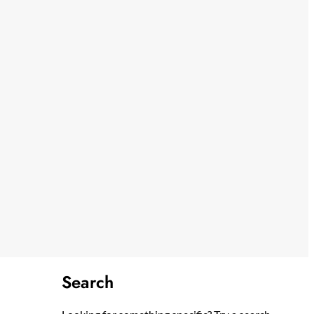
Search