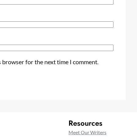
s browser for the next time I comment.
Resources
Meet Our Writers