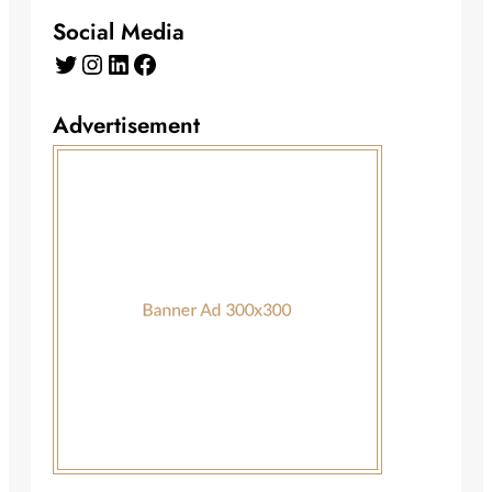
Social Media
Twitter
Instagram
LinkedIn
Facebook
Advertisement