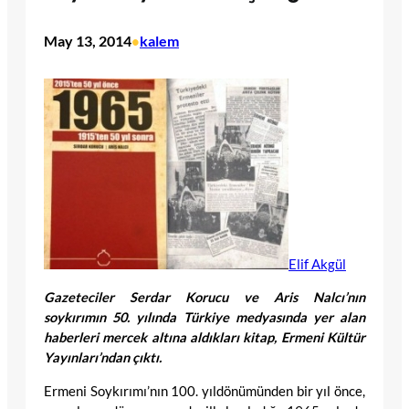
May 13, 2014
kalem
•
Elif Akgül
Gazeteciler Serdar Korucu ve Aris Nalcı’nın
soykırımın 50. yılında Türkiye medyasında yer alan
haberleri mercek altına aldıkları kitap, Ermeni Kültür
Yayınları’ndan çıktı.
Ermeni Soykırımı’nın 100. yıldönümünden bir yıl önce,