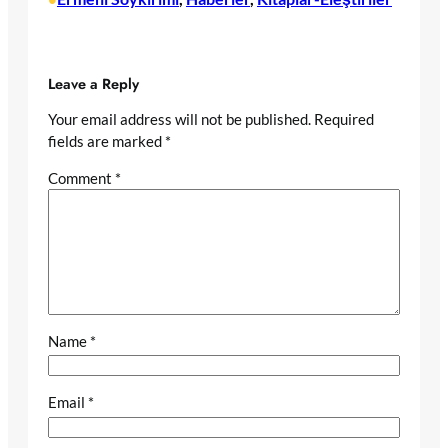
Leave a Reply
Your email address will not be published.
Required
fields are marked
*
Comment
*
Name
*
Email
*