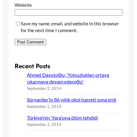
Website
Save my name, email, and website in this browser
for the next time I comment.
Recent Posts
Ahmet Davutoğlu, ‘Yolsuzlukları ortaya
çıkarmaya devam edeceğiz’
September 2, 2014
Süryaniler’in 86 yıllık okul hasreti sona erdi
September 2, 2014
Türkiye’nin ‘Yara’sına ölüm tehdidi
September 2, 2014