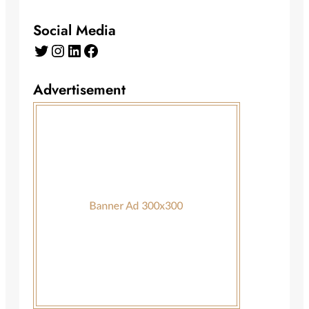
Social Media
Twitter
Instagram
LinkedIn
Facebook
Advertisement