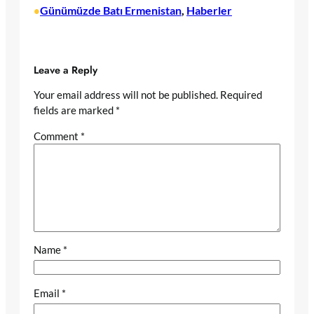
Günümüzde Batı Ermenistan
, 
Haberler
•
Leave a Reply
Your email address will not be published.
Required
fields are marked
*
Comment
*
Name
*
Email
*