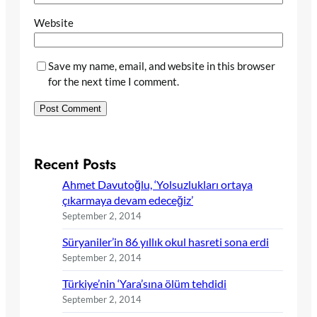
Website
Save my name, email, and website in this browser
for the next time I comment.
Recent Posts
Ahmet Davutoğlu, ‘Yolsuzlukları ortaya
çıkarmaya devam edeceğiz’
September 2, 2014
Süryaniler’in 86 yıllık okul hasreti sona erdi
September 2, 2014
Türkiye’nin ‘Yara’sına ölüm tehdidi
September 2, 2014