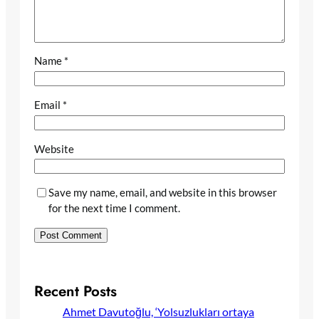
Name
*
Email
*
Website
Save my name, email, and website in this browser
for the next time I comment.
Recent Posts
Ahmet Davutoğlu, ‘Yolsuzlukları ortaya