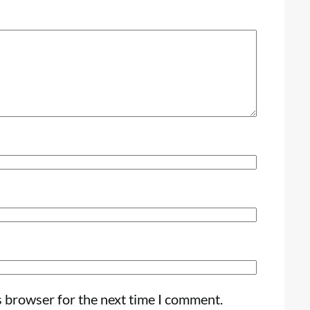
s browser for the next time I comment.