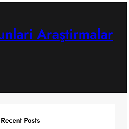
unlari Araştirmalar
Recent Posts