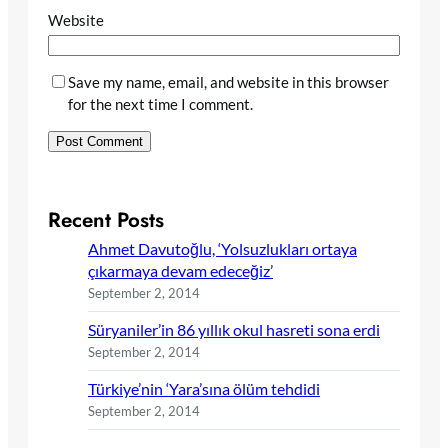
Website
Save my name, email, and website in this browser
for the next time I comment.
Recent Posts
Ahmet Davutoğlu, ‘Yolsuzlukları ortaya
çıkarmaya devam edeceğiz’
September 2, 2014
Süryaniler’in 86 yıllık okul hasreti sona erdi
September 2, 2014
Türkiye’nin ‘Yara’sına ölüm tehdidi
September 2, 2014