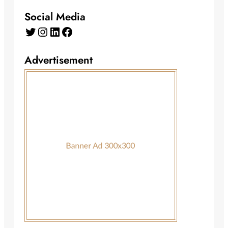
Social Media
Twitter
Instagram
LinkedIn
Facebook
Advertisement