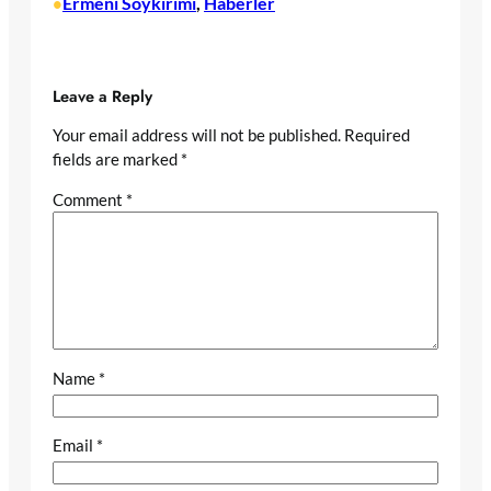
Ermeni Soykırımı
, 
Haberler
•
Leave a Reply
Your email address will not be published.
Required
fields are marked
*
Comment
*
Name
*
Email
*