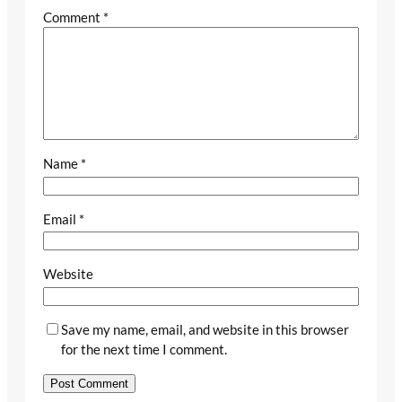
Comment
*
Name
*
Email
*
Website
Save my name, email, and website in this browser
for the next time I comment.