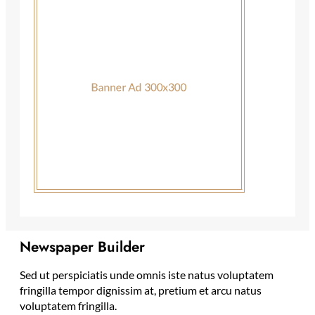
Newspaper Builder
Sed ut perspiciatis unde omnis iste natus voluptatem
fringilla tempor dignissim at, pretium et arcu natus
voluptatem fringilla.