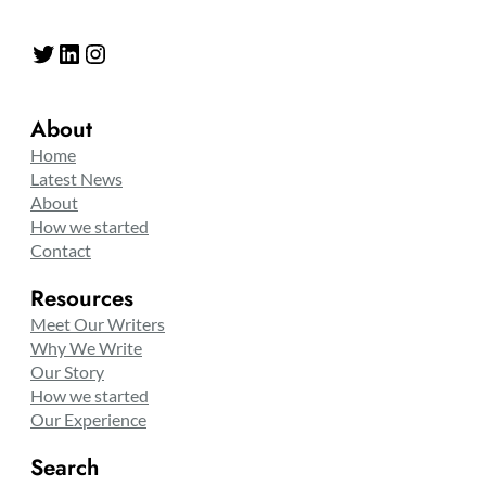
Twitter
LinkedIn
Instagram
About
Home
Latest News
About
How we started
Contact
Resources
Meet Our Writers
Why We Write
Our Story
How we started
Our Experience
Search