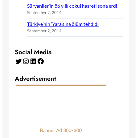
Süryaniler’in 86 yıllık okul hasreti sona erdi
September 2, 2014
Türkiye’nin ‘Yara’sına ölüm tehdidi
September 2, 2014
Social Media
Twitter
Instagram
LinkedIn
Facebook
Advertisement