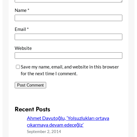
Name
*
Email
*
Website
Save my name, email, and website in this browser
for the next time I comment.
Recent Posts
Ahmet Davutoğlu, ‘Yolsuzlukları ortaya
çıkarmaya devam edeceğiz’
September 2, 2014