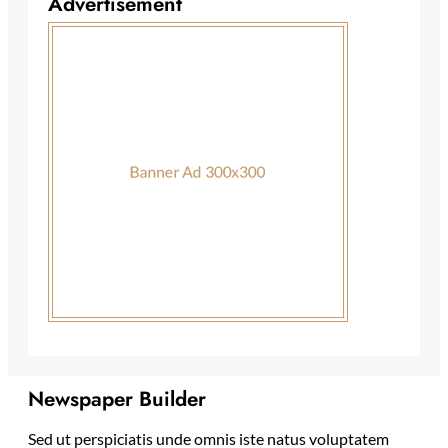
Advertisement
Newspaper Builder
Sed ut perspiciatis unde omnis iste natus voluptatem