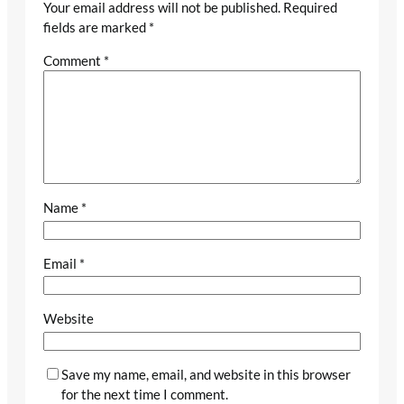
Your email address will not be published.
Required
fields are marked
*
Comment
*
Name
*
Email
*
Website
Save my name, email, and website in this browser
for the next time I comment.