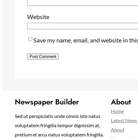
Website
Save my name, email, and website in thi
Newspaper Builder
About
Home
Sed ut perspiciatis unde omnis iste natus
Latest News
voluptatem fringilla tempor dignissim at,
About
pretium et arcu natus voluptatem fringilla.