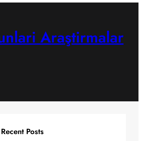
unlari Araştirmalar
Recent Posts