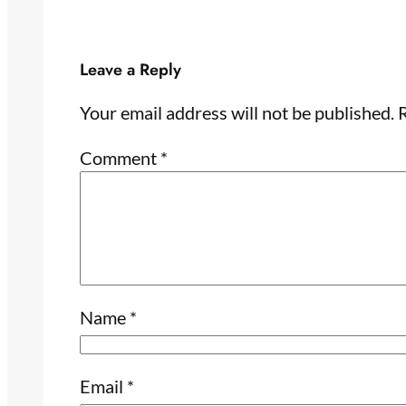
Leave a Reply
Your email address will not be published.
R
Comment
*
Name
*
Email
*