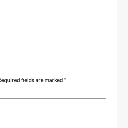
equired fields are marked
*