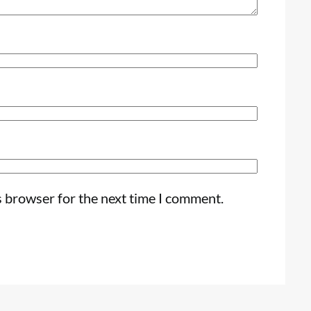
s browser for the next time I comment.