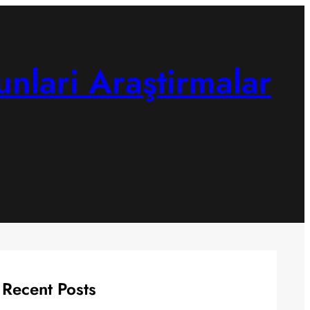
unlari Araştirmalar
Recent Posts