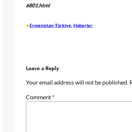
6801.html
•
Ermenistan-Türkiye
, 
Haberler
Leave a Reply
Your email address will not be published.
R
Comment
*