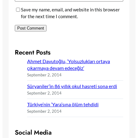
Save my name, email, and website in this browser
for the next time I comment.
Recent Posts
Ahmet Davutoğlu, ‘Yolsuzlukları ortaya
çıkarmaya devam edeceğiz’
September 2, 2014
Süryaniler’in 86 yıllık okul hasreti sona erdi
September 2, 2014
Türkiye’nin ‘Yara’sına ölüm tehdidi
September 2, 2014
Social Media