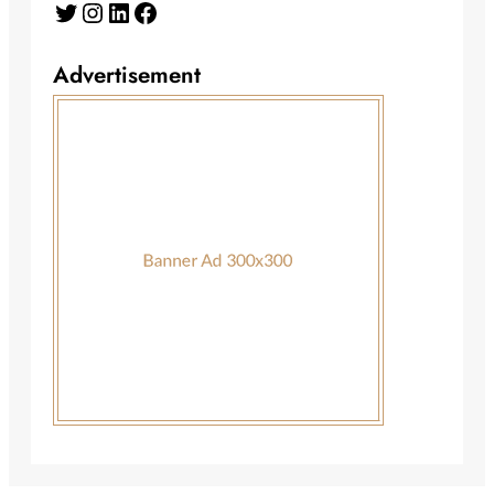
Twitter
Instagram
LinkedIn
Facebook
Advertisement