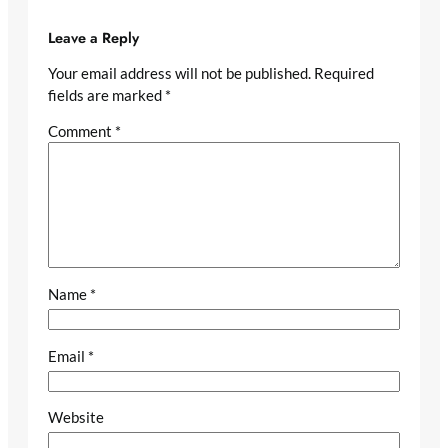
Leave a Reply
Your email address will not be published.
Required
fields are marked
*
Comment
*
Name
*
Email
*
Website