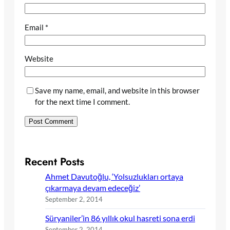
Email
*
Website
Save my name, email, and website in this browser
for the next time I comment.
Recent Posts
Ahmet Davutoğlu, ‘Yolsuzlukları ortaya
çıkarmaya devam edeceğiz’
September 2, 2014
Süryaniler’in 86 yıllık okul hasreti sona erdi
September 2, 2014