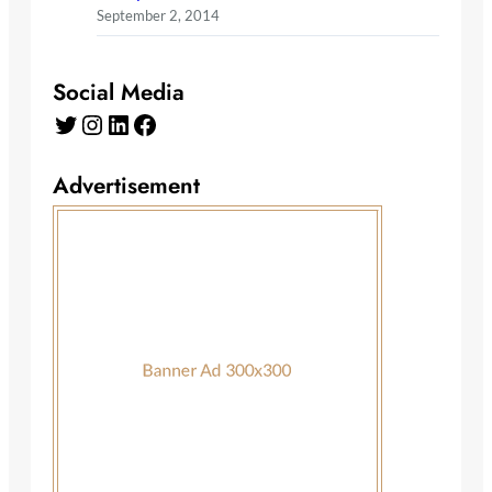
September 2, 2014
Social Media
Twitter
Instagram
LinkedIn
Facebook
Advertisement