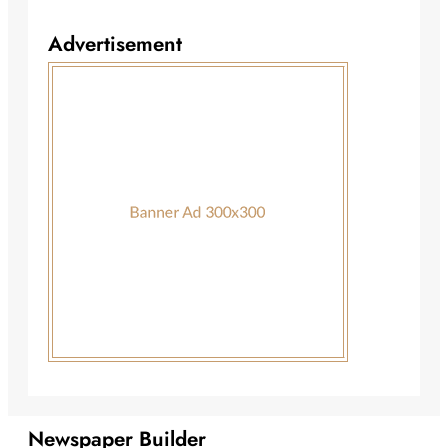
Advertisement
Newspaper Builder