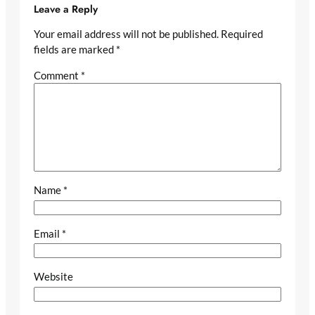
Leave a Reply
Your email address will not be published.
Required
fields are marked
*
Comment
*
Name
*
Email
*
Website