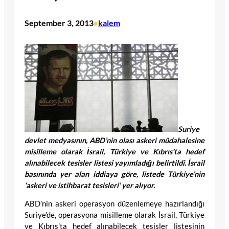
September 3, 2013
kalem
•
Suriye
devlet medyasının, ABD’nin olası askeri müdahalesine
misilleme olarak İsrail, Türkiye ve Kıbrıs’ta hedef
alınabilecek tesisler listesi yayımladığı belirtildi. İsrail
basınında yer alan iddiaya göre, listede Türkiye’nin
‘askeri ve istihbarat tesisleri’ yer alıyor.
ABD’nin askeri operasyon düzenlemeye hazırlandığı
Suriye’de, operasyona misilleme olarak İsrail, Türkiye
ve Kıbrıs’ta hedef alınabilecek tesisler listesinin