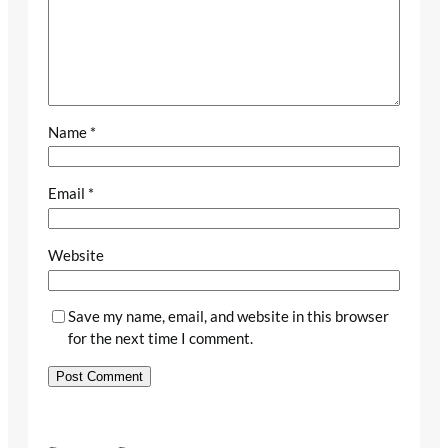
Name
*
Email
*
Website
Save my name, email, and website in this browser
for the next time I comment.