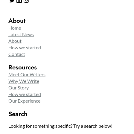
About
Home
Latest News
About
How we started
Contact
Resources
Meet Our Writers
Why We Write
Our Story
How we started
Our Experience
Search
Looking for something specific? Try a search below!