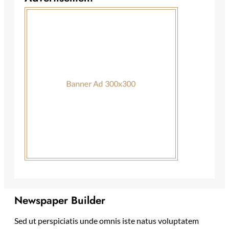
Newspaper Builder
Sed ut perspiciatis unde omnis iste natus voluptatem