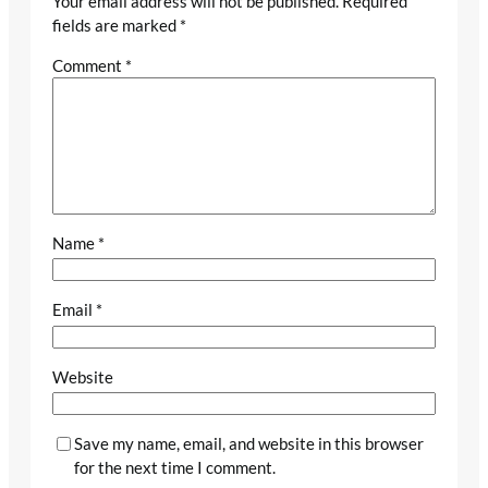
Your email address will not be published.
Required
fields are marked
*
Comment
*
Name
*
Email
*
Website
Save my name, email, and website in this browser
for the next time I comment.